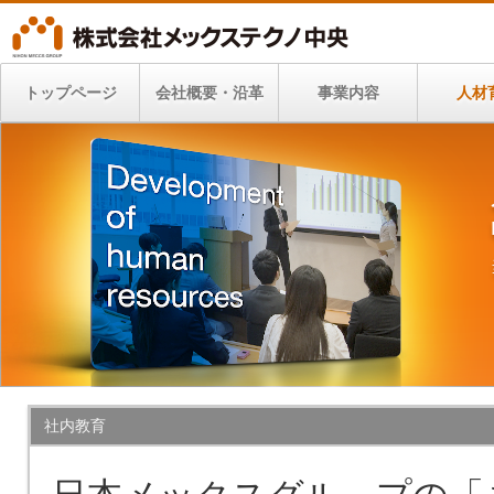
トップページ
会社概要・沿革
事業内容
人材
社内教育