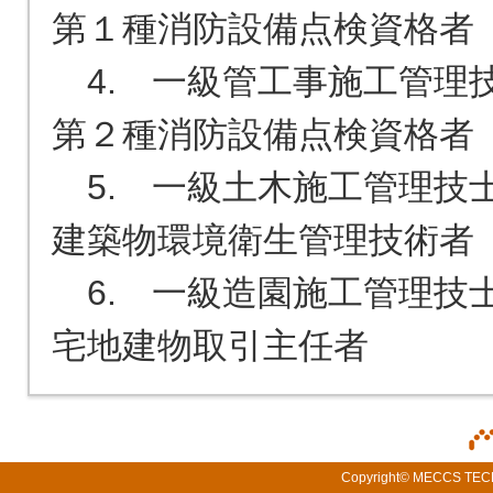
第１種消防設備点検資格者　
　4.　一級管工事施工管理技
第２種消防設備点検資格者　
　5.　一級土木施工管理技士
建築物環境衛生管理技術者　
　6.　一級造園施工管理技士
宅地建物取引主任者　　　
Copyright© MECCS TECHN